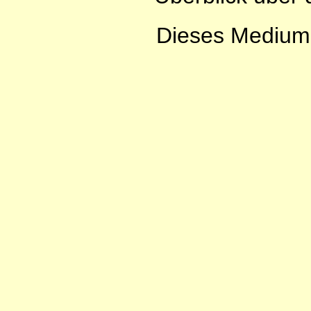
Dieses Medium s